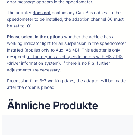
error message appears in the speedometer.
The adapter
does not
contain any Can-Bus cables. In the
speedometer to be installed, the adaption channel 60 must
be set to „0“.
Please select in the options
whether the vehicle has a
working indicator light for air suspension in the speedometer
installed (applies only to Audi A6 4B). This adapter is only
designed
for factory-installed speedometers with FIS / DIS
(driver information system). If there is no FIS, further
adjustments are necessary.
Processing time 3-7 working days, the adapter will be made
after the order is placed.
Ähnliche Produkte