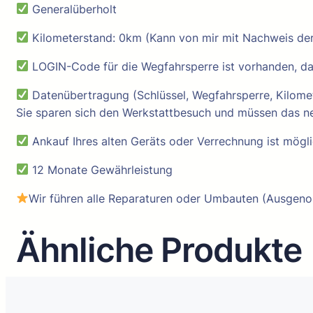
Generalüberholt
Kilometerstand: 0km (Kann von mir mit Nachweis der
LOGIN-Code für die Wegfahrsperre ist vorhanden, dam
Datenübertragung (Schlüssel, Wegfahrsperre, Kilomet
Sie sparen sich den Werkstattbesuch und müssen das ne
Ankauf Ihres alten Geräts oder Verrechnung ist mögli
12 Monate Gewährleistung
Wir führen alle Reparaturen oder Umbauten (Ausgeno
Ähnliche Produkte