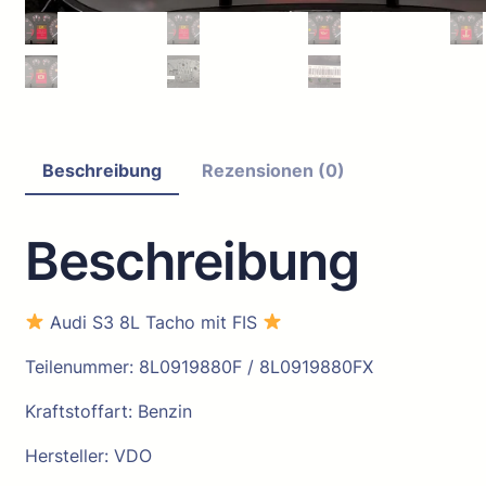
Beschreibung
Rezensionen (0)
Beschreibung
Audi S3 8L Tacho mit FIS
Teilenummer: 8L0919880F / 8L0919880FX
Kraftstoffart: Benzin
Hersteller: VDO