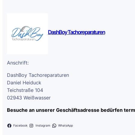
DashBoy Tachoreparaturen
Anschrift:
DashBoy Tachoreparaturen
Daniel Heiduck
Teichstraße 104
02943 Weißwasser
Besuche an unserer Geschäftsadresse bedürfen term
Facebook
Instagram
WhatsApp