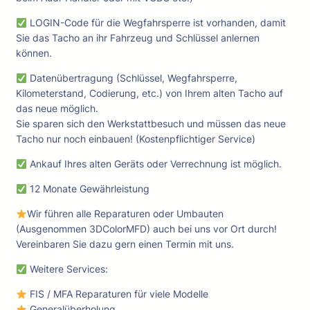
LOGIN-Code für die Wegfahrsperre ist vorhanden, damit
Sie das Tacho an ihr Fahrzeug und Schlüssel anlernen
können.
Datenübertragung (Schlüssel, Wegfahrsperre,
Kilometerstand, Codierung, etc.) von Ihrem alten Tacho auf
das neue möglich.
Sie sparen sich den Werkstattbesuch und müssen das neue
Tacho nur noch einbauen! (Kostenpflichtiger Service)
Ankauf Ihres alten Geräts oder Verrechnung ist möglich.
12 Monate Gewährleistung
Wir führen alle Reparaturen oder Umbauten
(Ausgenommen 3DColorMFD) auch bei uns vor Ort durch!
Vereinbaren Sie dazu gern einen Termin mit uns.
Weitere Services:
FIS / MFA Reparaturen für viele Modelle
Generalüberholung