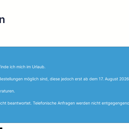
n
inde ich mich im Urlaub.
Bestellungen möglich sind, diese jedoch erst ab dem 17. August 202
raturen.
nicht beantwortet. Telefonische Anfragen werden nicht entgegenge