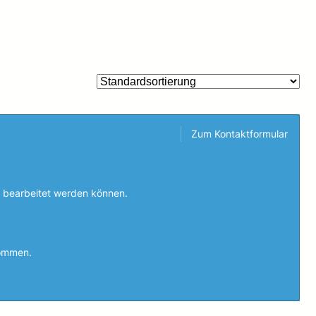
Zum Kontaktformular
6 bearbeitet werden können.
nommen.