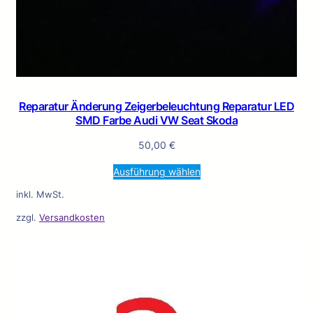
Reparatur Änderung Zeigerbeleuchtung Reparatur LED
SMD Farbe Audi VW Seat Skoda
50,00
€
Ausführung wählen
inkl. MwSt.
zzgl.
Versandkosten