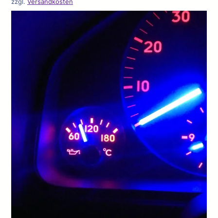
zzgl.
Versandkosten