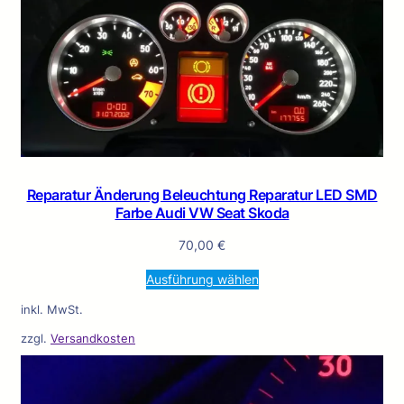
Reparatur Änderung Beleuchtung Reparatur LED SMD
Farbe Audi VW Seat Skoda
70,00
€
Ausführung wählen
inkl. MwSt.
zzgl.
Versandkosten